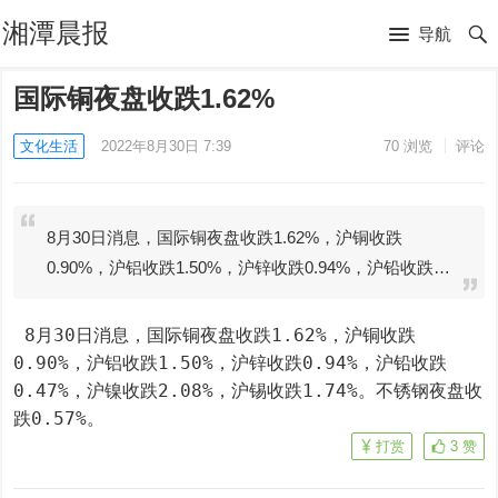
湘潭晨报
导航
国际铜夜盘收跌1.62%
文化生活
2022年8月30日 7:39
70
浏览
评论
8月30日消息，国际铜夜盘收跌1.62%，沪铜收跌
0.90%，沪铝收跌1.50%，沪锌收跌0.94%，沪铅收跌…
 8月30日消息，国际铜夜盘收跌1.62%，沪铜收跌
0.90%，沪铝收跌1.50%，沪锌收跌0.94%，沪铅收跌
0.47%，沪镍收跌2.08%，沪锡收跌1.74%。不锈钢夜盘收
跌0.57%。
打赏
3
赞