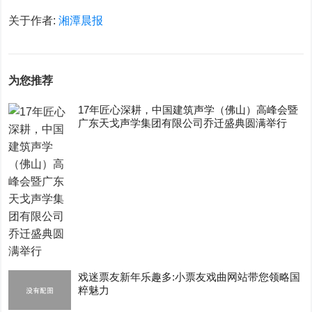
关于作者:
湘潭晨报
为您推荐
17年匠心深耕，中国建筑声学（佛山）高峰会暨
广东天戈声学集团有限公司乔迁盛典圆满举行
戏迷票友新年乐趣多:小票友戏曲网站带您领略国
粹魅力